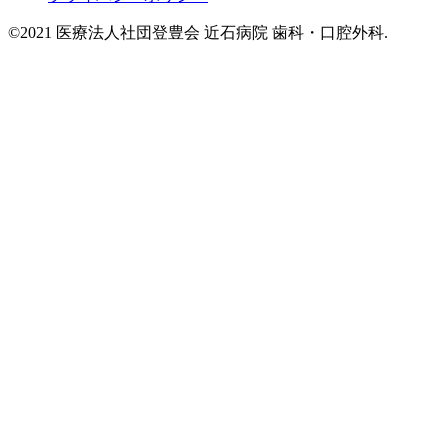
©2021 医療法人社団登豊会 近石病院 歯科・口腔外科.