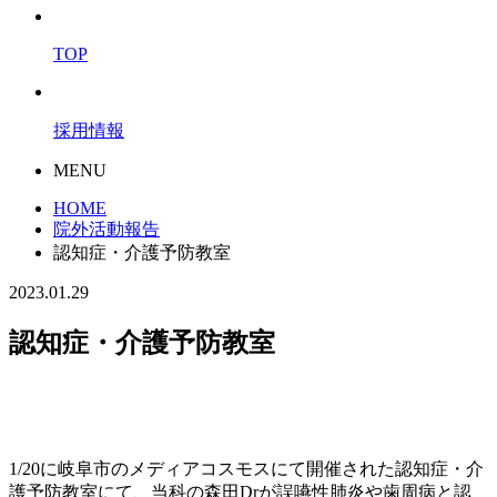
TOP
採用情報
MENU
HOME
院外活動報告
認知症・介護予防教室
2023.01.29
認知症・介護予防教室
1/20に岐阜市のメディアコスモスにて開催された認知症・介
護予防教室にて、当科の森田Drが誤嚥性肺炎や歯周病と認