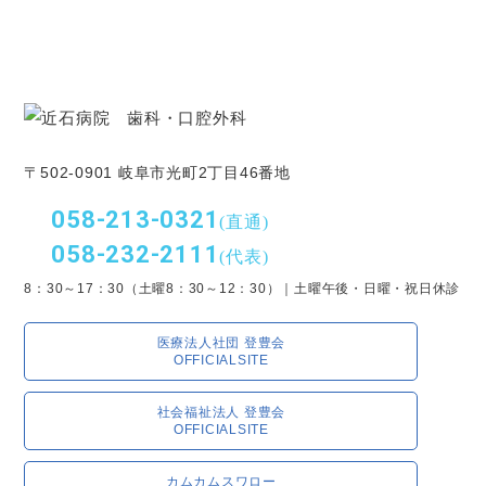
〒502-0901 岐阜市光町2丁目46番地
058-213-0321
(直通)
058-232-2111
(代表)
8：30～17：30（土曜8：30～12：30）｜土曜午後・日曜・祝日休診
医療法人社団 登豊会
OFFICIALSITE
社会福祉法人 登豊会
OFFICIALSITE
カムカムスワロー