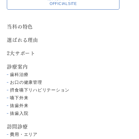
OFFICIALSITE
当科の特色
選ばれる理由
2大サポート
診療案内
歯科治療
お口の健康管理
摂食嚥下リハビリテーション
嚥下外来
抜歯外来
抜歯入院
訪問診療
費用・エリア