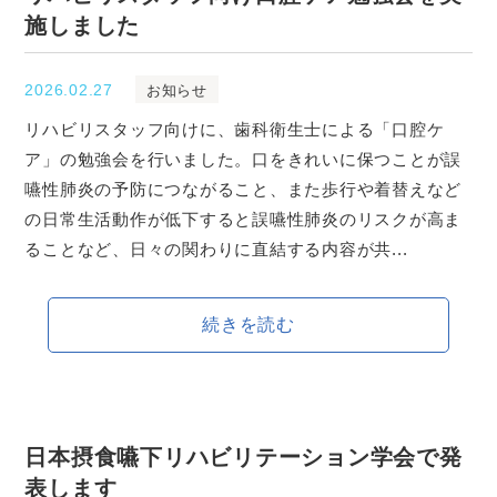
施しました
2026.02.27
お知らせ
リハビリスタッフ向けに、歯科衛生士による「口腔ケ
ア」の勉強会を行いました。口をきれいに保つことが誤
嚥性肺炎の予防につながること、また歩行や着替えなど
の日常生活動作が低下すると誤嚥性肺炎のリスクが高ま
ることなど、日々の関わりに直結する内容が共...
続きを読む
日本摂食嚥下リハビリテーション学会で発
表します