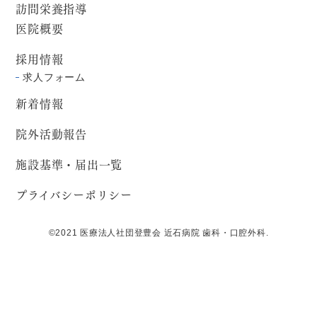
訪問栄養指導
医院概要
採用情報
求人フォーム
新着情報
院外活動報告
施設基準・届出一覧
プライバシーポリシー
©2021 医療法人社団登豊会 近石病院 歯科・口腔外科.