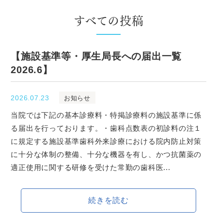
すべての投稿
【施設基準等・厚生局長への届出一覧
2026.6】
2026.07.23
お知らせ
当院では下記の基本診療料・特掲診療料の施設基準に係
る届出を行っております。・歯科点数表の初診料の注１
に規定する施設基準歯科外来診療における院内防止対策
に十分な体制の整備、十分な機器を有し、かつ抗菌薬の
適正使用に関する研修を受けた常勤の歯科医...
続きを読む