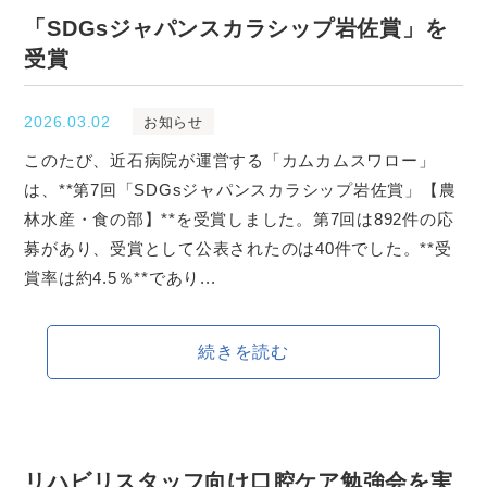
「SDGsジャパンスカラシップ岩佐賞」を
受賞
2026.03.02
お知らせ
このたび、近石病院が運営する「カムカムスワロー」
は、**第7回「SDGsジャパンスカラシップ岩佐賞」【農
林水産・食の部】**を受賞しました。第7回は892件の応
募があり、受賞として公表されたのは40件でした。**受
賞率は約4.5％**であり...
続きを読む
リハビリスタッフ向け口腔ケア勉強会を実