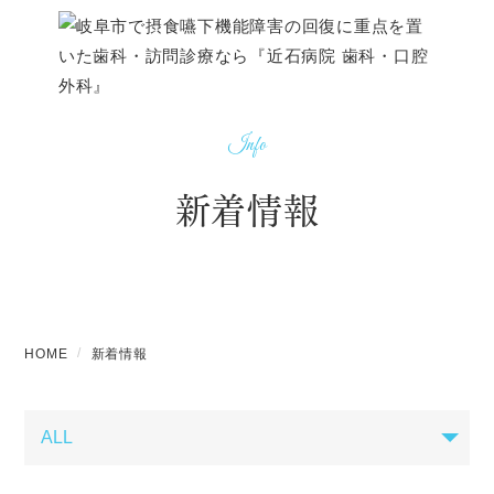
Info
新着情報
HOME
新着情報