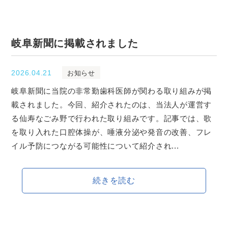
岐阜新聞に掲載されました
2026.04.21
お知らせ
岐阜新聞に当院の非常勤歯科医師が関わる取り組みが掲
載されました。今回、紹介されたのは、当法人が運営す
る仙寿なごみ野で行われた取り組みです。記事では、歌
を取り入れた口腔体操が、唾液分泌や発音の改善、フレ
イル予防につながる可能性について紹介され...
続きを読む