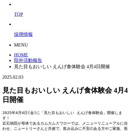
TOP
採用情報
MENU
HOME
院外活動報告
見た目もおいしい えんげ食体験会 4月4日開催
2025.02.03
見た目もおいしい えんげ食体験会 4月4
日開催
2025年4月4日(金)に「見た目もおいしい えんげ食体験会」開催しま
す！

近石病院が母体であるカムカムスワローでは、メニューリニューアルに合
わせ、ニュートリーさんと共催で、飲み込みに不安のある方やご家族、医