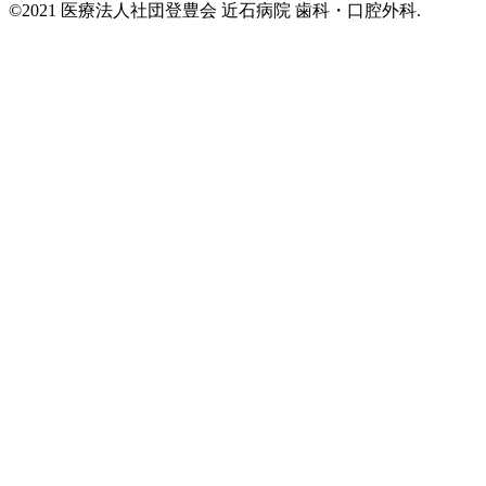
©2021 医療法人社団登豊会 近石病院 歯科・口腔外科.