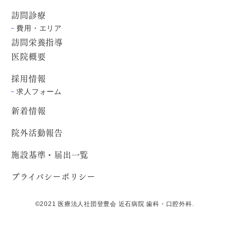
訪問診療
費用・エリア
訪問栄養指導
医院概要
採用情報
求人フォーム
新着情報
院外活動報告
施設基準・届出一覧
プライバシーポリシー
©2021 医療法人社団登豊会 近石病院 歯科・口腔外科.