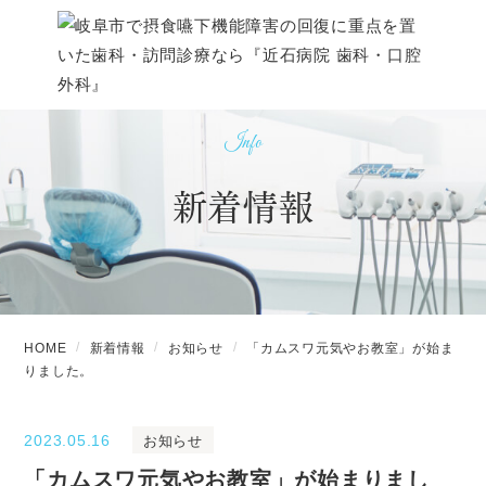
Info
新着情報
HOME
新着情報
お知らせ
「カムスワ元気やお教室」が始ま
りました。
2023.05.16
お知らせ
「カムスワ元気やお教室」が始まりまし