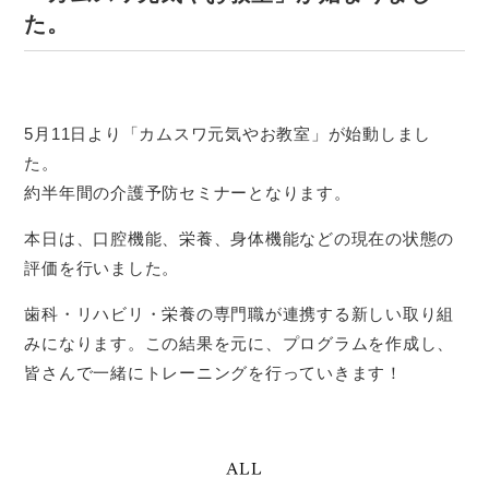
た。
5月11日より「カムスワ元気やお教室」が始動しまし
た。
約半年間の介護予防セミナーとなります。
本日は、口腔機能、栄養、身体機能などの現在の状態の
評価を行いました。
歯科・リハビリ・栄養の専門職が連携する新しい取り組
みになります。この結果を元に、プログラムを作成し、
皆さんで一緒にトレーニングを行っていきます！
ALL