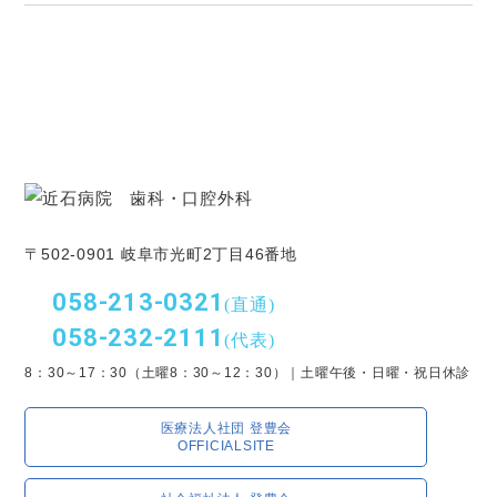
〒502-0901 岐阜市光町2丁目46番地
058-213-0321
(直通)
058-232-2111
(代表)
8：30～17：30（土曜8：30～12：30）｜土曜午後・日曜・祝日休診
医療法人社団 登豊会
OFFICIALSITE