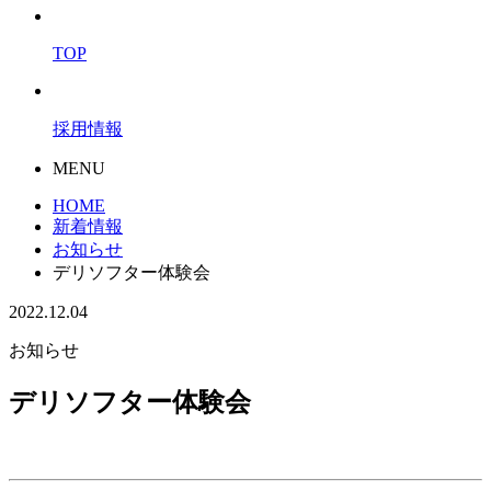
TOP
採用情報
MENU
HOME
新着情報
お知らせ
デリソフター体験会
2022.12.04
お知らせ
デリソフター体験会