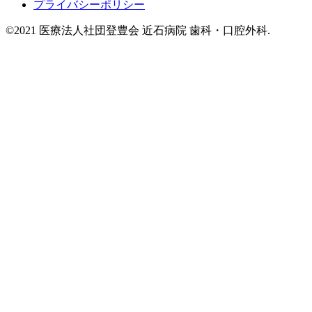
プライバシーポリシー
©2021 医療法人社団登豊会 近石病院 歯科・口腔外科.